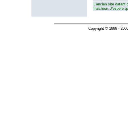
L'ancien site datant 
fraîcheur. J'espère qu
Copyright © 1999 - 200